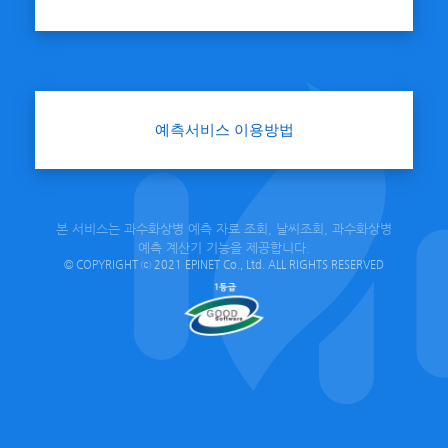
예측서비스 이용방법
본 서비스는 과수화상병 예측 자료 조회, 날씨조회, 과수화상병
예측 계산기 기능을 제공합니다.
© COPYRIGHT ⓒ 2021 EPINET Co., Ltd. ALL RIGHTS RESERVED